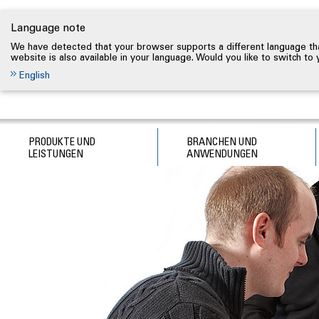
Language note
We have detected that your browser supports a different language tha
website is also available in your language. Would you like to switch to
English
PRODUKTE UND
BRANCHEN UND
LEISTUNGEN
ANWENDUNGEN