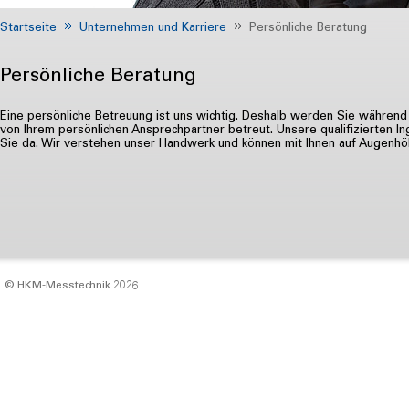
Startseite
Unternehmen und Karriere
Persönliche Beratung
Persönliche Beratung
Eine persönliche Betreuung ist uns wichtig. Deshalb werden Sie währe
von Ihrem persönlichen Ansprechpartner betreut. Unsere qualifizierten In
Sie da. Wir verstehen unser Handwerk und können mit Ihnen auf Augenh
© HKM‑Messtechnik 2026