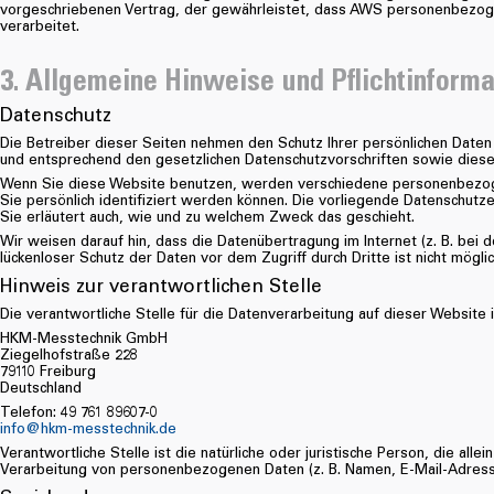
vorgeschriebenen Vertrag, der gewährleistet, dass AWS personenbezog
verarbeitet.
3. Allgemeine Hinweise und Pflichtinform
Datenschutz
Die Betreiber dieser Seiten nehmen den Schutz Ihrer persönlichen Daten
und entsprechend den gesetzlichen Datenschutzvorschriften sowie diese
Wenn Sie diese Website benutzen, werden verschiedene personenbezo
Sie persönlich identifiziert werden können. Die vorliegende Datenschutze
Sie erläutert auch, wie und zu welchem Zweck das geschieht.
Wir weisen darauf hin, dass die Datenübertragung im Internet (z. B. bei 
lückenloser Schutz der Daten vor dem Zugriff durch Dritte ist nicht möglic
Hinweis zur verantwortlichen Stelle
Die verantwortliche Stelle für die Datenverarbeitung auf dieser Website i
HKM-Messtechnik GmbH
Ziegelhofstraße 228
79110 Freiburg
Deutschland
Telefon: 49 761 89607-0
info@hkm-messtechnik.de
Verantwortliche Stelle ist die natürliche oder juristische Person, die a
Verarbeitung von personenbezogenen Daten (z. B. Namen, E-Mail-Adresse