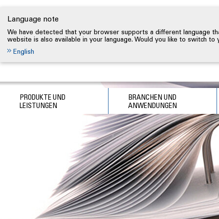
Language note
We have detected that your browser supports a different language tha
website is also available in your language. Would you like to switch to
English
PRODUKTE UND
BRANCHEN UND
LEISTUNGEN
ANWENDUNGEN