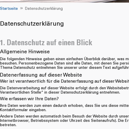
Startseite
Datenschutzerklärung
Datenschutzerklärung
1. Datenschutz auf einen Blick
Allgemeine Hinweise
Die folgenden Hinweise geben einen einfachen Überblick darüber, was 
besuchen. Personenbezogene Daten sind alle Daten, mit denen Sie persön
Thema Datenschutz entnehmen Sie unserer unter diesem Text aufgeführt
Datenerfassung auf dieser Website
Wer ist verantwortlich für die Datenerfassung auf dieser Websi
Die Datenverarbeitung auf dieser Website erfolgt durch den Websitebet
Verantwortlichen Stelle“ in dieser Datenschutzerklärung entnehmen.
Wie erfassen wir Ihre Daten?
Ihre Daten werden zum einen dadurch erhoben, dass Sie uns diese mitteile
Kontaktformular eingeben.
Andere Daten werden automatisch beim Besuch der Website durch unsere 
Internetbrowser, Betriebssystem oder Uhrzeit des Seitenaufrufs). Die E
betreten.