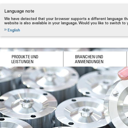
Language note
We have detected that your browser supports a different language tha
website is also available in your language. Would you like to switch to
English
PRODUKTE UND
BRANCHEN UND
LEISTUNGEN
ANWENDUNGEN