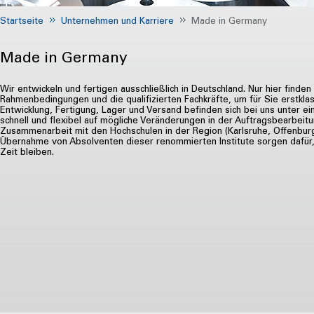
Startseite
Unternehmen und Karriere
Made in Germany
Made in Germany
Wir entwickeln und fertigen ausschließlich in Deutschland. Nur hier finden
Rahmenbedingungen und die qualifizierten Fachkräfte, um für Sie erstklas
Entwicklung, Fertigung, Lager und Versand befinden sich bei uns unter e
schnell und flexibel auf mögliche Veränderungen in der Auftragsbearbeit
Zusammenarbeit mit den Hochschulen in der Region (Karlsruhe, Offenbur
Übernahme von Absolventen dieser renommierten Institute sorgen dafür,
Zeit bleiben.