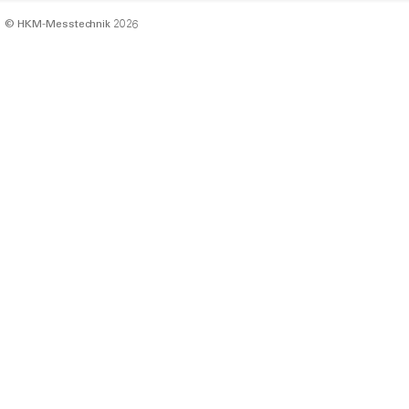
© HKM‑Messtechnik 2026